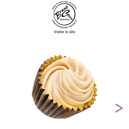
Visiter le site