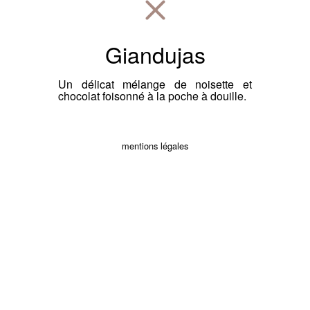
Giandujas
Un délicat mélange de noisette et
chocolat foisonné à la poche à douille.
mentions légales