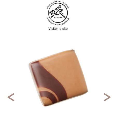
Visiter le site