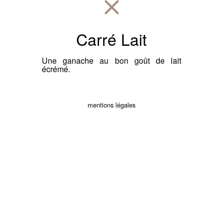
Carré Lait
Une ganache au bon goût de lait
écrémé.
mentions légales